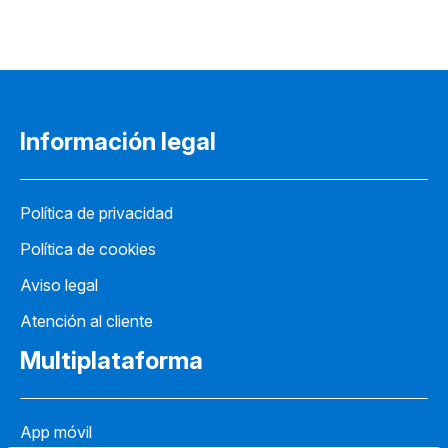
Información legal
Política de privacidad
Política de cookies
Aviso legal
Atención al cliente
Multiplataforma
App móvil