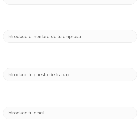
Nombre de tu empresa
Puesto de trabajo
Correo electrónico
Teléfono